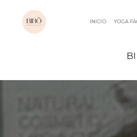
INICIO
YOGA FA
B