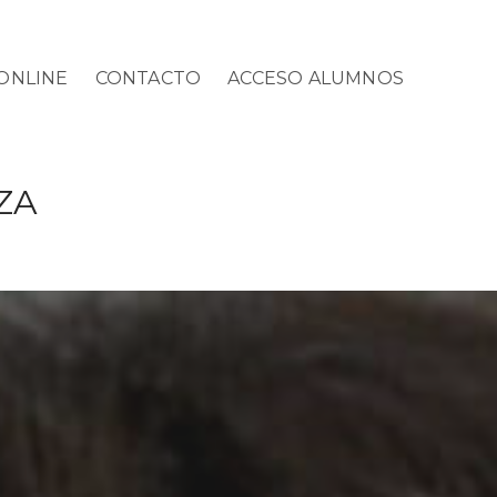
ONLINE
CONTACTO
ACCESO ALUMNOS
ZA