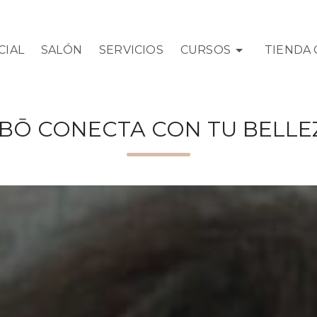
CIAL
SALÓN
SERVICIOS
CURSOS
TIENDA 
IBŌ CONECTA CON TU BELLE