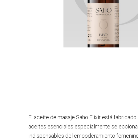
El aceite de masaje Saho Elixir está fabricado
aceites esenciales especialmente seleccionado
indispensables del empoderamiento femenin