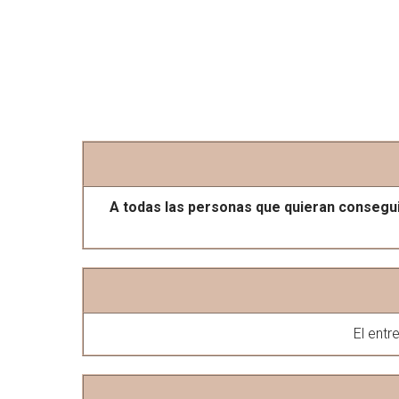
A todas las personas que quieran consegui
El entr