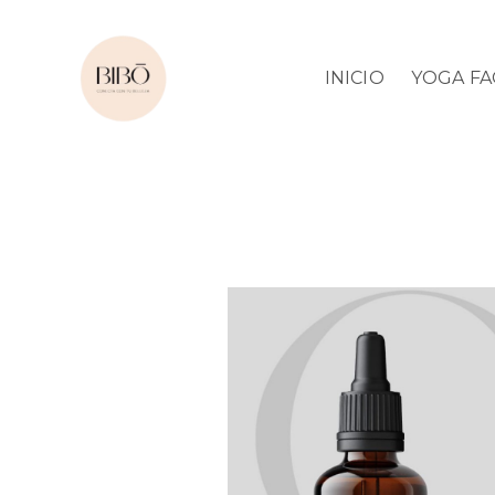
INICIO
YOGA FA