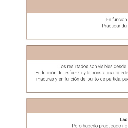
En función
Practicar du
Los resultados son visibles desde 
En función del esfuerzo y la constancia, pued
maduras y en función del punto de partida, 
Las
Pero haberlo practicado no 