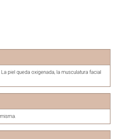
La piel queda oxigenada, la musculatura facial
i misma.