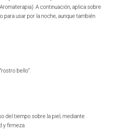
 Aromaterapia). A continuación, aplica sobre
do para usar por la noche, aunque también
rostro bello”.
so del tiempo sobre la piel, mediante
d y firmeza.