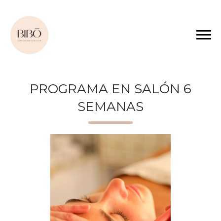
PROGRAMA EN SALÓN 6
SEMANAS