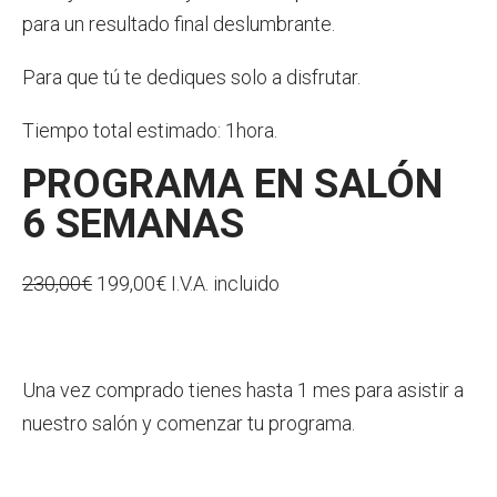
para un resultado final deslumbrante.
Para que tú te dediques solo a disfrutar.
Tiempo total estimado: 1hora.
PROGRAMA EN SALÓN
6 SEMANAS
230,00€
199,00€ I.V.A. incluido
Una vez comprado tienes hasta 1 mes para asistir a
nuestro salón y comenzar tu programa.