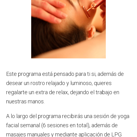
Este programa está pensado para ti si, además de
desear un rostro relajado y luminoso, quieres
regalarte un extra de relax, dejando el trabajo en
nuestras manos.
A lo largo del programa recibirás una sesión de yoga
facial semanal (6 sesiones en total), además de
masajes manuales y mediante aplicación de LPG